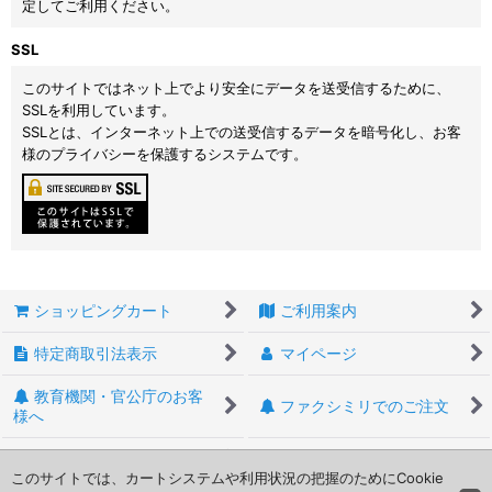
定してご利用ください。
SSL
このサイトではネット上でより安全にデータを送受信するために、
SSLを利用しています。
SSLとは、インターネット上での送受信するデータを暗号化し、お客
様のプライバシーを保護するシステムです。
ショッピングカート
ご利用案内
特定商取引法表示
マイページ
教育機関・官公庁のお客
ファクシミリでのご注文
様へ
お問い合わせ
このサイトでは、カートシステムや利用状況の把握のためにCookie