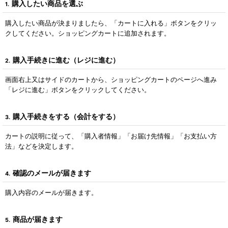
購入したい商品を選ぶ
1.
購入したい商品が決まりましたら、「カートに入れる」ボタンをクリッ
クしてください。ショッピングカートに追加されます。
購入手続きに進む（レジに進む）
2.
画面右上又はサイドのカートから、ショッピングカートのページへ進み
「レジに進む」ボタンをクリックしてください。
購入手続きをする（会計をする）
3.
カートの説明に従って、「購入者情報」「お届け先情報」「お支払い方
法」などを決定します。
確認のメールが届きます
4.
購入内容のメールが届きます。
商品が届きます
5.