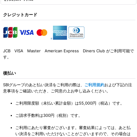
クレジットカード
JCB VISA Master American Express Diners Club がご利用可能で
す。
後払い
SBIグループのあと払い決済をご利用の際は、
ご利用規約
および下記の注
意事項をご確認いただき、ご同意の上お申し込みください。
ご利用限度額（未払い累計金額）は55,000円（税込）です。
ご請求手数料は300円（税別）です。
ご利用にあたり審査がございます。審査結果によっては、あと払
い決済をご利用いただけないことがございますので、その場合は