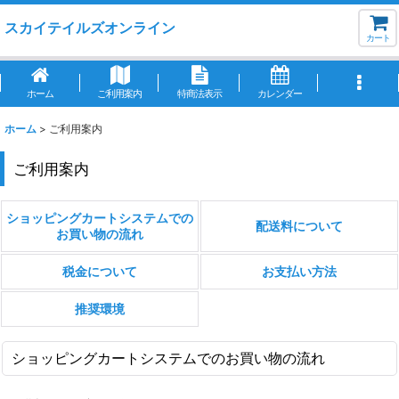
スカイテイルズオンライン
カート
ホーム
ご利用案内
特商法表示
カレンダー
ホーム
>
ご利用案内
ご利用案内
ショッピングカートシステムでの
配送料について
お買い物の流れ
税金について
お支払い方法
推奨環境
ショッピングカートシステムでのお買い物の流れ