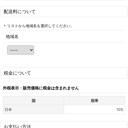
配送料について
リストから地域名を選択してください。
地域名
税金について
外税表示・販売価格に税金は含まれません
国
税率
日本
10%
お支払い方法